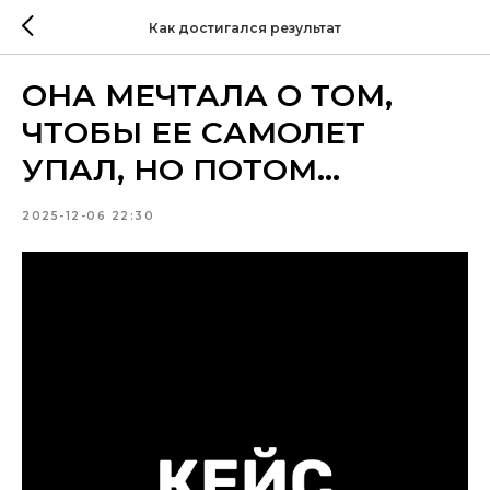
Как достигался результат
ОНА МЕЧТАЛА О ТОМ,
ЧТОБЫ ЕЕ САМОЛЕТ
УПАЛ, НО ПОТОМ...
2025-12-06 22:30