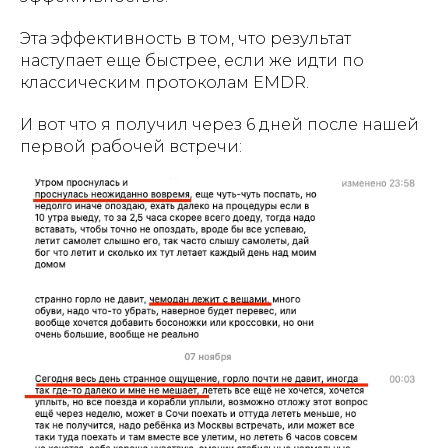
Эта эффективность в том, что результат
наступает еще быстрее, если же идти по
классическим протоколам EMDR.
И вот что я получил через 6 дней после нашей
первой рабочей встречи: