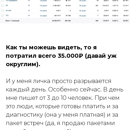
Как ты можешь видеть, то я
потратил всего 35.000₽ (давай уж
округлим).
И у меня личка просто разрывается
каждый день. Особенно сейчас. В день
мне пишет от 3 до 10 человек. При чем
это люди, которые готовы платить и за
диагностику (она у меня платная) и за
пакет встреч (да, я продаю пакетами