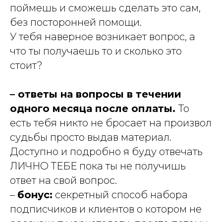
поймешь и сможешь сделать это сам,
без посторонней помощи.
У тебя наверное возникает вопрос, а
что ты получаешь то и сколько это
стоит?
– ответы на вопросы в течении
одного месяца после оплаты.
То
есть тебя никто не бросает на произвол
судьбы просто выдав материал.
Доступно и подробно я буду отвечать
ЛИЧНО ТЕБЕ пока ты не получишь
ответ на свой вопрос.
–
бонус:
секретный способ набора
подписчиков и клиентов о котором не