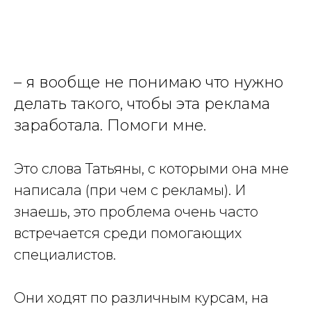
– я вообще не понимаю что нужно
делать такого, чтобы эта реклама
заработала. Помоги мне.
Это слова Татьяны, с которыми она мне
написала (при чем с рекламы). И
знаешь, это проблема очень часто
встречается среди помогающих
специалистов.
Они ходят по различным курсам, на