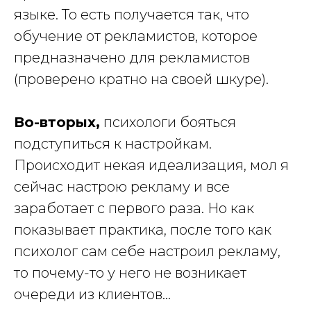
языке. То есть получается так, что
обучение от рекламистов, которое
предназначено для рекламистов
(проверено кратно на своей шкуре).
Во-вторых,
психологи бояться
подступиться к настройкам.
Происходит некая идеализация, мол я
сейчас настрою рекламу и все
заработает с первого раза. Но как
показывает практика, после того как
психолог сам себе настроил рекламу,
то почему-то у него не возникает
очереди из клиентов…