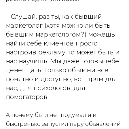
– Слушай, раз ты, как бывший
маркетолог (хотя можно ли быть
бывшим маркетологом?) можешь
найти себе клиентов просто
настроив рекламу, то может быть и
нас научишь. Мы даже готовы тебе
денег дать. Только объясни все
понятно и доступно, вот прям для
нас, для психологов, для
помогаторов.
А почему бы и нет подумал я и
быстренько запустил пару объявлений