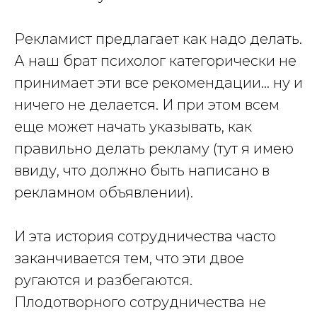
Рекламист предлагает как надо делать.
А наш брат психолог категорически не
принимает эти все рекомендации… ну и
ничего не делается. И при этом всем
еще может начать указывать, как
правильно делать рекламу (тут я имею
ввиду, что должно быть написано в
рекламном объявлении).
И эта история сотрудничества часто
заканчивается тем, что эти двое
ругаются и разбегаются.
Плодотворного сотрудничества не