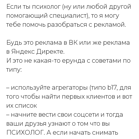
Если ты психолог (ну или любой другой
помогающий специалист), то я могу
тебе помочь разобраться с рекламой.
Будь это реклама в ВК или же реклама
в Яндекс Директе.
И это не какая-то ерунда с советами по
типу:
– используйте агрегаторы (типо b17, для
того чтобы найти первых клиентов и вот
их список
– начните вести свои соцсети и тогда
ваши друзья узнают о том что вы
ПСИХОЛОГ. А если начать снимать