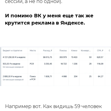
сессий, а не по одной).
И помимо ВК у меня еще так же
крутится реклама в Яндексе.
Например вот. Как видишь 59 человек