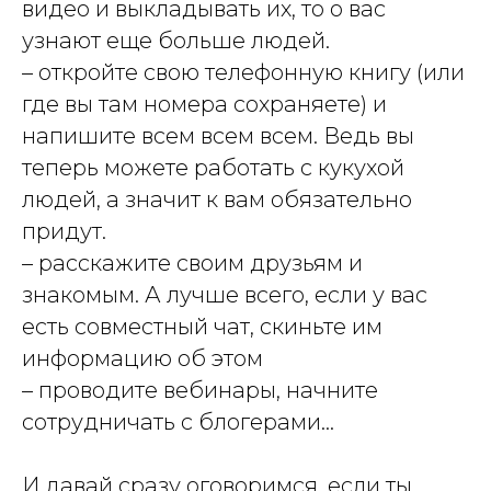
видео и выкладывать их, то о вас
узнают еще больше людей.
– откройте свою телефонную книгу (или
где вы там номера сохраняете) и
напишите всем всем всем. Ведь вы
теперь можете работать с кукухой
людей, а значит к вам обязательно
придут.
– расскажите своим друзьям и
знакомым. А лучше всего, если у вас
есть совместный чат, скиньте им
информацию об этом
– проводите вебинары, начните
сотрудничать с блогерами...
И давай сразу оговоримся, если ты