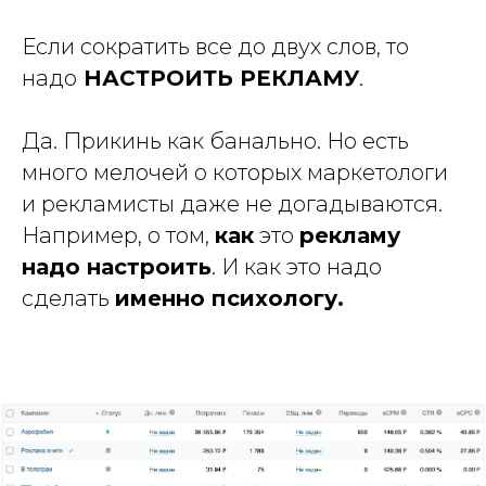
Если сократить все до двух слов, то
надо
НАСТРОИТЬ РЕКЛАМУ
.
Да. Прикинь как банально. Но есть
много мелочей о которых маркетологи
и рекламисты даже не догадываются.
Например, о том,
как
это
рекламу
надо настроить
. И как это надо
сделать
именно психологу.