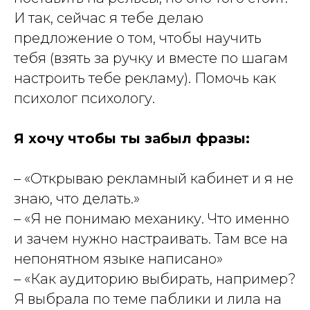
И так, сейчас я тебе делаю
предложение о том, чтобы научить
тебя (взять за ручку и вместе по шагам
настроить тебе рекламу). Помочь как
психолог психологу.
Я хочу чтобы ты забыл фразы:
– «Открываю рекламный кабинет и я не
знаю, что делать.»
– «Я не понимаю механику. Что именно
и зачем нужно настраивать. Там все на
непонятном языке написано»
– «Как аудиторию выбирать, например?
Я выбрала по теме паблики и лила на