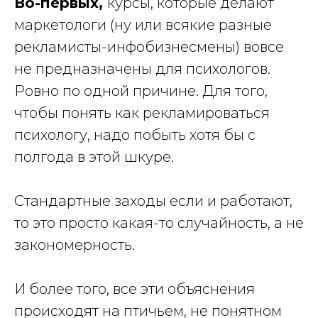
Во-первых,
курсы, которые делают
маркетологи (ну или всякие разные
рекламисты-инфобизнесмены) вовсе
не предназначены для психологов.
Ровно по одной причине. Для того,
чтобы понять как рекламироваться
психологу, надо побыть хотя бы с
полгода в этой шкуре.
Стандартные заходы если и работают,
то это просто какая-то случайность, а не
закономерность.
И более того, все эти объяснения
происходят на птичьем, не понятном