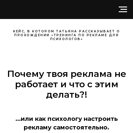
КЕЙС, В КОТОРОМ ТАТЬЯНА РАССКАЗЫВАЕТ О
ПРОХОЖДЕНИИ «ТРЕНИНГА ПО РЕКЛАМЕ ДЛЯ
ПСИХОЛОГОВ»
Почему твоя реклама не
работает и что с этим
делать?!
...или как психологу настроить
рекламу самостоятельно.