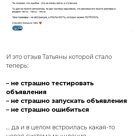
И это отзыв Татьяны которой стало
теперь:
– не страшно тестировать
объявления
– не страшно запускать объявления
– не страшно ошибиться
… да и в целом встроилась какая-то