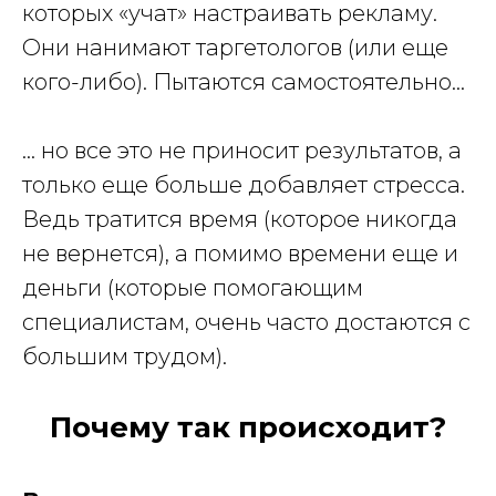
которых «учат» настраивать рекламу.
Они нанимают таргетологов (или еще
кого-либо). Пытаются самостоятельно…
… но все это не приносит результатов, а
только еще больше добавляет стресса.
Ведь тратится время (которое никогда
не вернется), а помимо времени еще и
деньги (которые помогающим
специалистам, очень часто достаются с
большим трудом).
Почему так происходит?