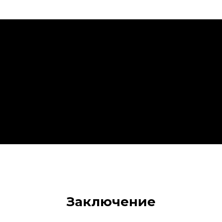
Заключение