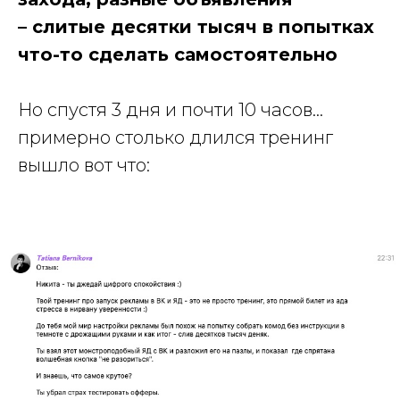
– слитые десятки тысяч в попытках
что-то сделать самостоятельно
Но спустя 3 дня и почти 10 часов…
примерно столько длился тренинг
вышло вот что: