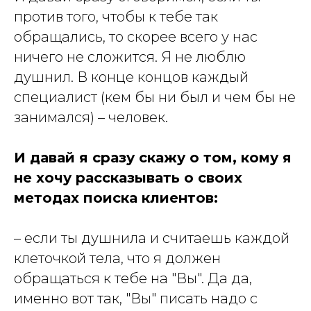
против того, чтобы к тебе так
обращались, то скорее всего у нас
ничего не сложится. Я не люблю
душнил. В конце концов каждый
специалист (кем бы ни был и чем бы не
занимался) – человек.
И давай я сразу скажу о том, кому я
не хочу рассказывать о своих
методах поиска клиентов:
– если ты душнила и считаешь каждой
клеточкой тела, что я должен
обращаться к тебе на "Вы". Да да,
именно вот так, "Вы" писать надо с