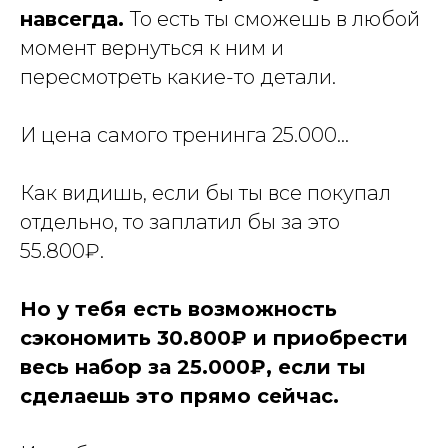
навсегда.
То есть ты сможешь в любой
момент вернуться к ним и
пересмотреть какие-то детали.
И цена самого тренинга 25.000...
Как видишь, если бы ты все покупал
отдельно, то заплатил бы за это
55.800₽.
Но у тебя есть возможность
сэкономить 30.800₽ и приобрести
весь набор за 25.000₽, если ты
сделаешь это прямо сейчас.