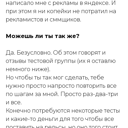
написало мне с рекламы в яндексе. И
при этом я ни копейки не потратил на
рекламистов и сммщиков.
Можешь ли ты так же?
Да. Безусловно. Об этом говорят и
отзывы тестовой группы (их я оставлю
немного ниже).
Но чтобы ты так мог сделать, тебе
нужно просто напросто повторить все
по шагам за мной. Просто раз-два-три
и все.
Конечно потребуются некоторые тесты
и какие-то деньги для того чтобы все
поставить на рельсы, но оно того стоит.