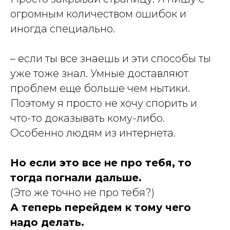
огромным количеством ошибок и
иногда специально.
– если ты все знаешь и эти способы ты
уже тоже знал. Умные доставляют
проблем еще больше чем нытики.
Поэтому я просто не хочу спорить и
что-то доказывать кому-либо.
Особенно людям из интернета.
Но если это все не про тебя, то
тогда погнали дальше.
(Это же точно не про тебя?)
А теперь перейдем к тому чего
надо делать.