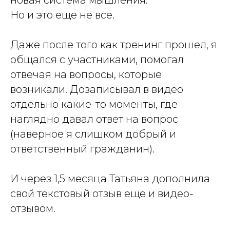
новая система мышления.
Но и это еще не все.
Даже после того как тренинг прошел, я
общался с участниками, помогал
отвечая на вопросы, которые
возникали. Дозаписывал в видео
отдельно какие-то моменты, где
наглядно давал ответ на вопрос
(наверное я слишком добрый и
ответственный гражданин).
И через 1,5 месяца Татьяна дополнила
свой текстовый отзыв еще и видео-
отзывом.