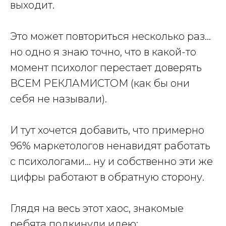
выходит.
Это может повториться несколько раз…
но одно я знаю точно, что в какой-то
момент психолог перестает доверять
ВСЕМ РЕКЛАМИСТОМ (как бы они
себя не называли).
И тут хочется добавить, что примерно
96% маркетологов ненавидят работать
с психологами… ну и собственно эти же
цифры работают в обратную сторону.
Глядя на весь этот хаос, знакомые
ребята подкинули идею: