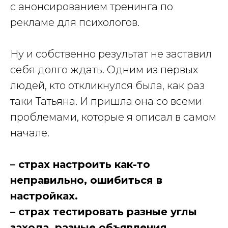
с анонсированием тренинга по
рекламе для психологов.
Ну и собственно результат не заставил
себя долго ждать. Одним из первых
людей, кто откликнулся была, как раз
таки Татьяна. И пришла она со всеми
проблемами, которые я описал в самом
начале.
– страх настроить как-то
неправильно, ошибиться в
настройках.
– страх тестировать разные углы
захода, разные объявления