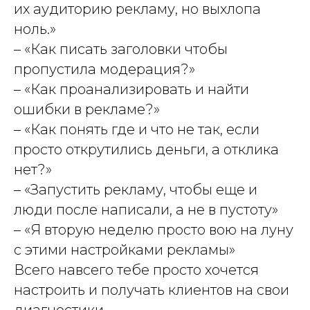
их аудиторию рекламу, но выхлопа
ноль.»
– «Как писать заголовки чтобы
пропустила модерация?»
– «Как проанализировать и найти
ошибки в рекламе?»
– «Как понять где и что не так, если
просто открутились деньги, а отклика
нет?»
– «Запустить рекламу, чтобы еще и
люди после написали, а не в пустоту»
– «Я вторую неделю просто вою на луну
с этими настройками рекламы»
Всего навсего тебе просто хочется
настроить и получать клиентов на свои
диагностики.