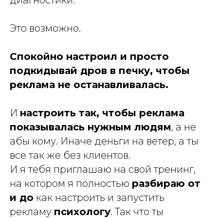
Это возможно.
Спокойно настроил и просто
подкидывай дров в печку, чтобы
реклама не останавливалась.
И
настроить так, чтобы реклама
показывалась нужным людям
, а не
абы кому. Иначе деньги на ветер, а ты
все так же без клиентов.
И я тебя приглашаю на свой тренинг,
на котором я полностью
разбираю от
и до
как настроить и запустить
рекламу
психологу
. Так что ты