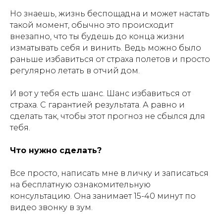
Но знаешь, жизнь беспощадна и может настать
такой момент, обычно это происходит
внезапно, что ты будешь до конца жизни
изматывать себя и винить. Ведь можно было
раньше избавиться от страха полетов и просто
регулярно летать в отчий дом.
И вот у тебя есть шанс. Шанс избавиться от
страха. С гарантией результата. А равно и
сделать так, чтобы этот прогноз не сбылся для
тебя.
Что нужно сделать?
Все просто, написать мне в личку и записаться
на бесплатную ознакомительную
консультацию. Она занимает 15-40 минут по
видео звонку в зум.