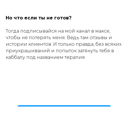
Но что если ты не готов?
Тогда подписывайся на мой канал в максе,
чтобы не потерять меня. Ведь там отзывы и
истории клиентов. И только правда, без всяких
приукрашиваний и попыток затянуть тебя в
каббалу под названием терапия.
Подписаться на канал сейчас!