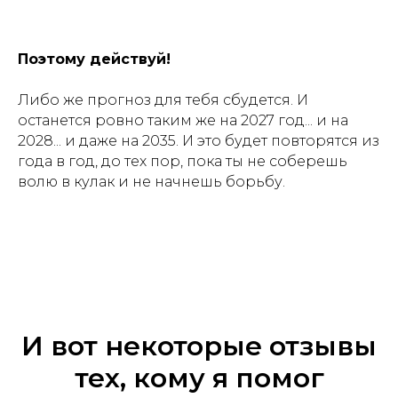
Поэтому действуй!
Либо же прогноз для тебя сбудется. И
останется ровно таким же на 2027 год... и на
2028... и даже на 2035. И это будет повторятся из
года в год, до тех пор, пока ты не соберешь
волю в кулак и не начнешь борьбу.
И вот некоторые отзывы
тех, кому я помог