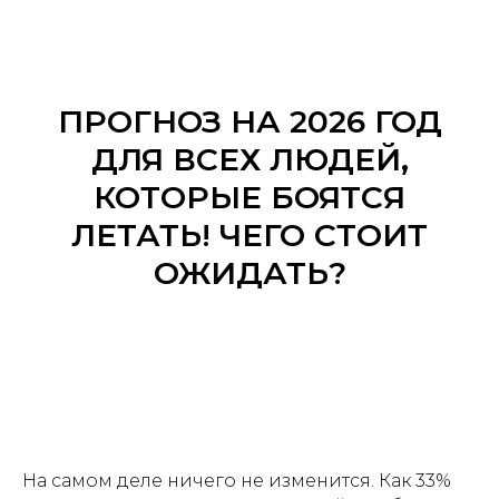
ПРОГНОЗ НА 2026 ГОД
ДЛЯ ВСЕХ ЛЮДЕЙ,
КОТОРЫЕ БОЯТСЯ
ЛЕТАТЬ! ЧЕГО СТОИТ
ОЖИДАТЬ?
На самом деле ничего не изменится. Как 33%