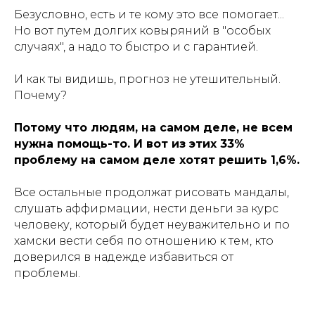
Безусловно, есть и те кому это все помогает...
Но вот путем долгих ковыряний в "особых
случаях", а надо то быстро и с гарантией.
И как ты видишь, прогноз не утешительный.
Почему?
Потому что людям, на самом деле, не всем
нужна помощь-то. И вот из этих 33%
проблему на самом деле хотят решить 1,6%.
Все остальные продолжат рисовать мандалы,
слушать аффирмации, нести деньги за курс
человеку, который будет неуважительно и по
хамски вести себя по отношению к тем, кто
доверился в надежде избавиться от
проблемы.